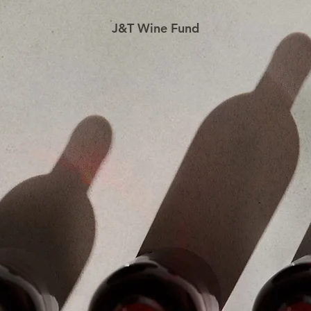
J&T Wine Fund